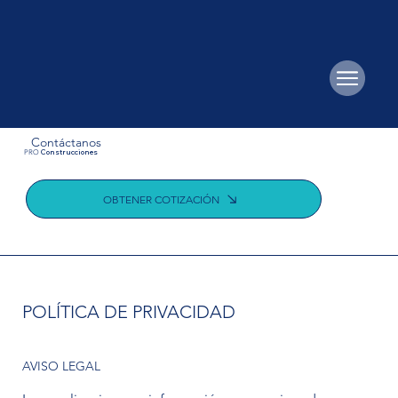
Contáctanos
Construcciones
PRO
OBTENER COTIZACIÓN
POLÍTICA DE PRIVACIDAD
AVISO LEGAL