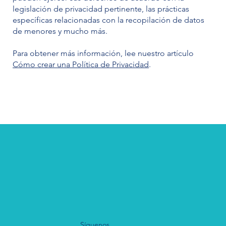
legislación de privacidad pertinente, las prácticas
específicas relacionadas con la recopilación de datos
de menores y mucho más.
Para obtener más información, lee nuestro artículo
Cómo crear una Política de Privacidad
.
Síguenos