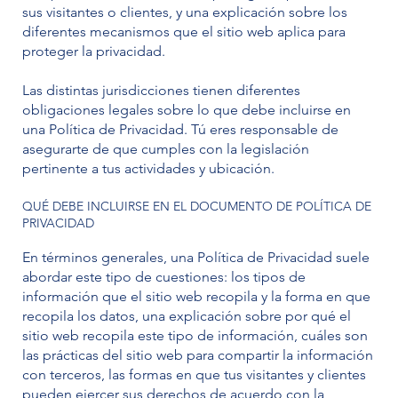
sus visitantes o clientes, y una explicación sobre los
diferentes mecanismos que el sitio web aplica para
proteger la privacidad.
Las distintas jurisdicciones tienen diferentes
obligaciones legales sobre lo que debe incluirse en
una Política de Privacidad. Tú eres responsable de
asegurarte de que cumples con la legislación
pertinente a tus actividades y ubicación.
QUÉ DEBE INCLUIRSE EN EL DOCUMENTO DE POLÍTICA DE
PRIVACIDAD
En términos generales, una Política de Privacidad suele
abordar este tipo de cuestiones: los tipos de
información que el sitio web recopila y la forma en que
recopila los datos, una explicación sobre por qué el
sitio web recopila este tipo de información, cuáles son
las prácticas del sitio web para compartir la información
con terceros, las formas en que tus visitantes y clientes
pueden ejercer sus derechos de acuerdo con la