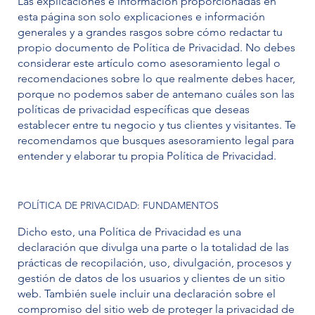
Las explicaciones e información proporcionadas en
esta página son solo explicaciones e información
generales y a grandes rasgos sobre cómo redactar tu
propio documento de Política de Privacidad. No debes
considerar este artículo como asesoramiento legal o
recomendaciones sobre lo que realmente debes hacer,
porque no podemos saber de antemano cuáles son las
políticas de privacidad específicas que deseas
establecer entre tu negocio y tus clientes y visitantes. Te
recomendamos que busques asesoramiento legal para
entender y elaborar tu propia Política de Privacidad.
POLÍTICA DE PRIVACIDAD: FUNDAMENTOS
Dicho esto, una Política de Privacidad es una
declaración que divulga una parte o la totalidad de las
prácticas de recopilación, uso, divulgación, procesos y
gestión de datos de los usuarios y clientes de un sitio
web. También suele incluir una declaración sobre el
compromiso del sitio web de proteger la privacidad de